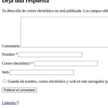
Deja una respuesta
Tu dirección de correo electrónico no será publicada.
Los campos obli
Comentario
Nombre
*
Correo electrónico
*
Web
Guarda mi nombre, correo electrónico y web en este navegador p
Linkedin