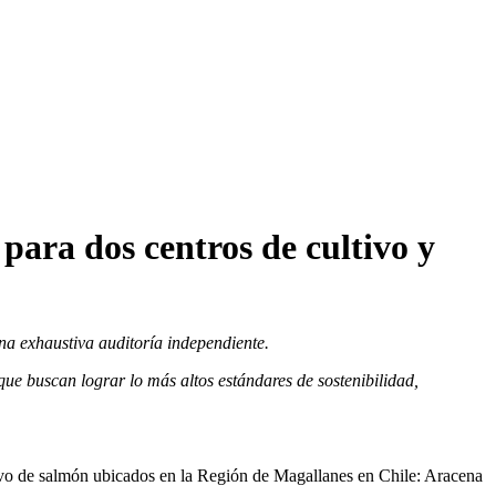
para dos centros de cultivo y
na exhaustiva auditoría independiente.
que buscan lograr lo más altos estándares de sostenibilidad,
ivo de salmón ubicados en la Región de Magallanes en Chile: Aracena