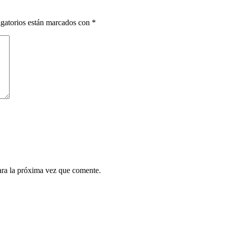
gatorios están marcados con
*
ara la próxima vez que comente.