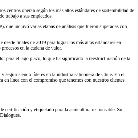
os centros operan según los más altos estándares de sostenibilidad de
 de trabajo a sus empleados.
), que incluyó varias etapas de análisis que fueron superadas con
 desde finales de 2019 para lograr los más altos estándares en
 procesos en la cadena de valor.
 para el lago plazo, lo que ha significado la reestructuración de la
y seguir siendo líderes en la industria salmonera de Chile. En el
nera en línea con el compromiso que tenemos con nuestros clientes,
 certificación y etiquetado para la acuicultura responsable. Su
 Dialogues.